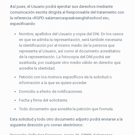
Así pues, el Usuario podrá ejercitar sus derechos mediante
comunicación escrita dirigida al Responsable del tratamiento con
la referencia «RGPD-salamancaspeaksenglishschool.es»,
especificando:
Nombre, apellidos del Usuario y copia del DNI. En los casos
en que se admita la representación, será también necesaria
la identificación por el mismo medio de la persona que
representa al Usuario, así como el documento acreditativo
de la representación. La fotocopia del DNI podrá ser
sustituida, por cualquier otro medio válido en derecho que
acredite la identidad.
Petición con los motivos específicos de la solicitud o
información a la que se quiere acceder.
Domicilio a efecto de notificaciones.
Fecha y firma del solicitante.
Todo documento que acredite la petición que formula.
Esta solicitud y todo otro documento adjunto podrá enviarse a la
siguiente dirección y/o correo electrónico: