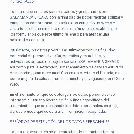
PERSONALES
Los datos personales son recabados y gestionados por
SALAMANCA SPEAKS con la finalidad de poder facilitar, agilizar y
cumplir los compromisos establecidos entre el Sitio Web y el
Usuario o el mantenimiento de la relación que se establezca en
los formularios que este último rellene o para atender una
solicitud o consulta.
Igualmente, los datos podrán ser utilizados con una finalidad
comercial de personalización, operativa y estadística, y
actividades propias del objeto social de SALAMANCA SPEAKS,
así como para la extracción, almacenamiento de datos y estudios
de marketing para adecuar el Contenido ofertado al Usuario, así
como mejorar la calidad, funcionamiento y navegación por el Sitio
Web.
En el momento en que se obtengan los datos personales, se
informará al Usuario acerca del fin o fines específicos del
tratamiento a que se destinarán los datos personales; es decir,
del uso o usos que se dará a la información recopilada.
PERÍODOS DE RETENCIÓN DE LOS DATOS PERSONALES
Los datos personales solo serán retenidos durante el tiempo