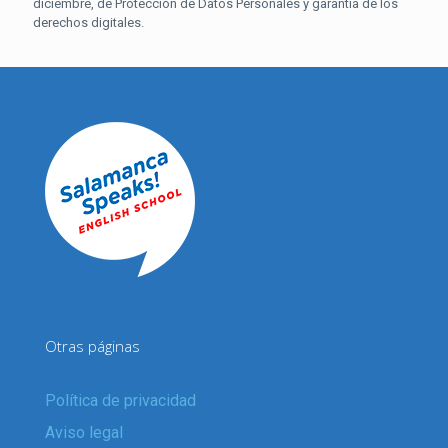
diciembre, de Protección de Datos Personales y garantía de los
derechos digitales.
Otras páginas
Política de privacidad
Aviso legal