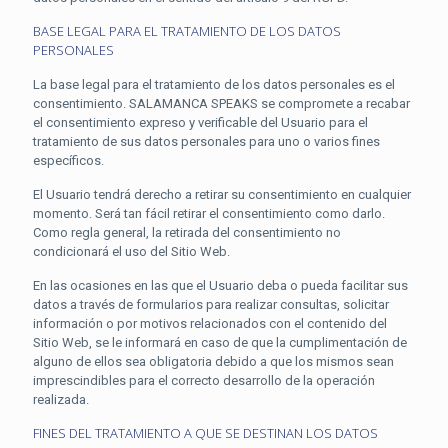
BASE LEGAL PARA EL TRATAMIENTO DE LOS DATOS
PERSONALES
La base legal para el tratamiento de los datos personales es el
consentimiento. SALAMANCA SPEAKS se compromete a recabar
el consentimiento expreso y verificable del Usuario para el
tratamiento de sus datos personales para uno o varios fines
específicos.
El Usuario tendrá derecho a retirar su consentimiento en cualquier
momento. Será tan fácil retirar el consentimiento como darlo.
Como regla general, la retirada del consentimiento no
condicionará el uso del Sitio Web.
En las ocasiones en las que el Usuario deba o pueda facilitar sus
datos a través de formularios para realizar consultas, solicitar
información o por motivos relacionados con el contenido del
Sitio Web, se le informará en caso de que la cumplimentación de
alguno de ellos sea obligatoria debido a que los mismos sean
imprescindibles para el correcto desarrollo de la operación
realizada.
FINES DEL TRATAMIENTO A QUE SE DESTINAN LOS DATOS