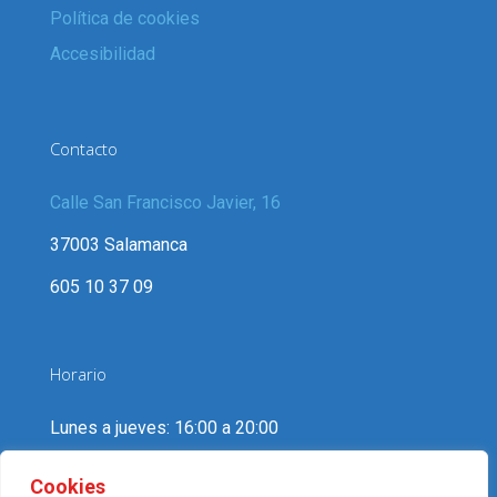
Política de cookies
Accesibilidad
Contacto
Calle San Francisco Javier, 16
37003 Salamanca
605 10 37 09
Horario
Lunes a jueves: 16:00 a 20:00
Viernes: 16:00 a 19:00
Cookies