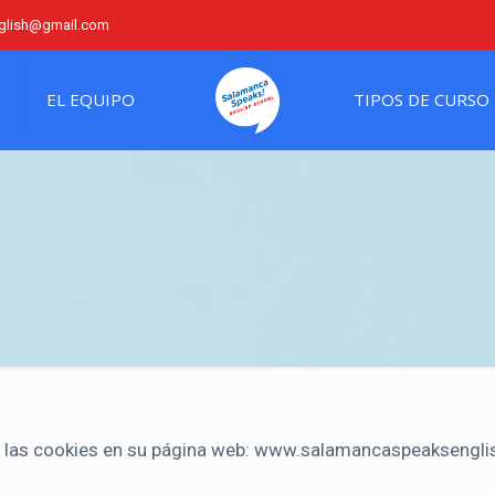
glish@gmail.com
EL EQUIPO
TIPOS DE CURSO
las cookies en su página web: www.salamancaspeaksengli