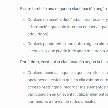
Existe también una segunda clasificación según 
Cookies de sesión: diseñadas para recabar 
información que solo interesa conservar para 
adquiridos)
Cookies persistentes: los datos siguen alma
la cookie, y que puede ir de unos minutos a 
Por último, existe otra clasificación según la fin
Cookies técnicas: aquellas que permiten al us
opciones o servicios que en ella existan como
acceso restringido, recordar los elementos qu
participación en un evento, utilizar element
contenidos a través de redes sociales.