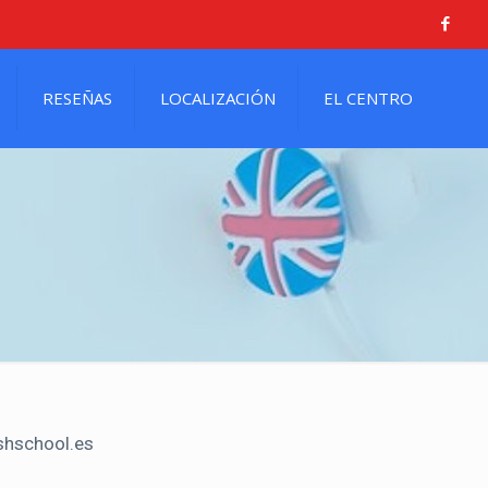
RESEÑAS
LOCALIZACIÓN
EL CENTRO
shschool.es