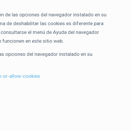
ión de las opciones del navegador instalado en su
ma de deshabilitar las cookies es diferente para
consultarse el menú de Ayuda del navegador
 funcionen en este sitio web.
las opciones del navegador instalado en su
-or-allow-cookies