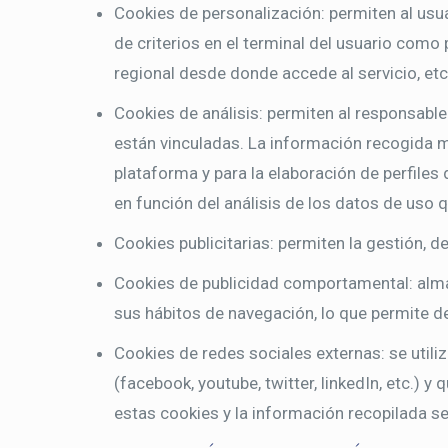
Cookies de personalización: permiten al usua
de criterios en el terminal del usuario como 
regional desde donde accede al servicio, etc
Cookies de análisis: permiten al responsable
están vinculadas. La información recogida med
plataforma y para la elaboración de perfiles 
en función del análisis de los datos de uso q
Cookies publicitarias: permiten la gestión, d
Cookies de publicidad comportamental: alma
sus hábitos de navegación, lo que permite de
Cookies de redes sociales externas: se utili
(facebook, youtube, twitter, linkedIn, etc.) 
estas cookies y la información recopilada se 