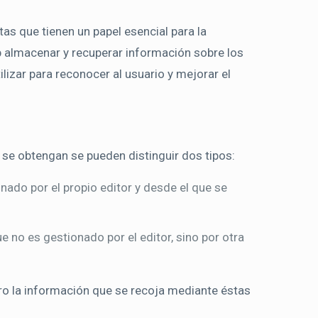
s que tienen un papel esencial para la
b almacenar y recuperar información sobre los
lizar para reconocer al usuario y mejorar el
 se obtengan se pueden distinguir dos tipos:
nado por el propio editor y desde el que se
 no es gestionado por el editor, sino por otra
ero la información que se recoja mediante éstas