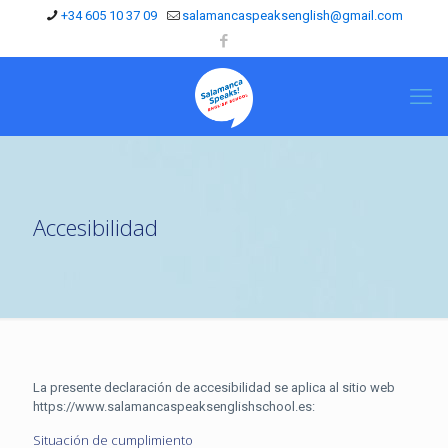
+34 605 10 37 09
salamancaspeaksenglish@gmail.com
Accesibilidad
La presente declaración de accesibilidad se aplica al sitio web
https://www.salamancaspeaksenglishschool.es:
Situación de cumplimiento