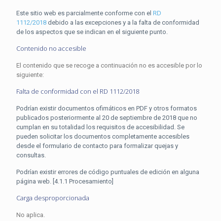
Este sitio web es parcialmente conforme con el
RD
1112/2018
debido a las excepciones y a la falta de conformidad
de los aspectos que se indican en el siguiente punto.
Contenido no accesible
El contenido que se recoge a continuación no es accesible por lo
siguiente:
Falta de conformidad con el RD 1112/2018
Podrían existir documentos ofimáticos en PDF y otros formatos
publicados posteriormente al 20 de septiembre de 2018 que no
cumplan en su totalidad los requisitos de accesibilidad. Se
pueden solicitar los documentos completamente accesibles
desde el formulario de contacto para formalizar quejas y
consultas.
Podrían existir errores de código puntuales de edición en alguna
página web. [4.1.1 Procesamiento]
Carga desproporcionada
No aplica.