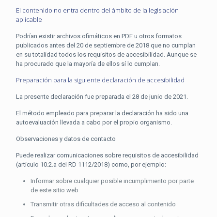
El contenido no entra dentro del ámbito de la legislación
aplicable
Podrían existir archivos ofimáticos en PDF u otros formatos
publicados antes del 20 de septiembre de 2018 que no cumplan
en su totalidad todos los requisitos de accesibilidad. Aunque se
ha procurado que la mayoría de ellos sí lo cumplan.
Preparación para la siguiente declaración de accesibilidad
La presente declaración fue preparada el 28 de junio de 2021.
El método empleado para preparar la declaración ha sido una
autoevaluación llevada a cabo por el propio organismo.
Observaciones y datos de contacto
Puede realizar comunicaciones sobre requisitos de accesibilidad
(artículo 10.2.a del RD 1112/2018) como, por ejemplo:
Informar sobre cualquier posible incumplimiento por parte
de este sitio web
Transmitir otras dificultades de acceso al contenido