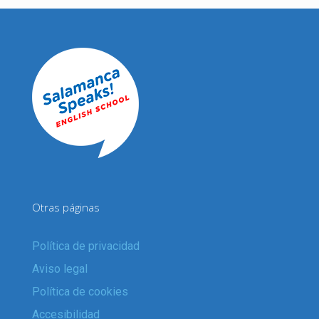
Otras páginas
Política de privacidad
Aviso legal
Política de cookies
Accesibilidad